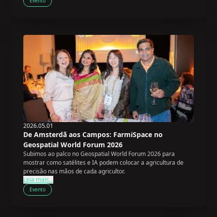
Evento
2026.05.01
De Amsterdã aos Campos: FarmiSpace no
Geospatial World Forum 2026
Subimos ao palco no Geospatial World Forum 2026 para
mostrar como satélites e IA podem colocar a agricultura de
precisão nas mãos de cada agricultor.
Leia mais...
Evento