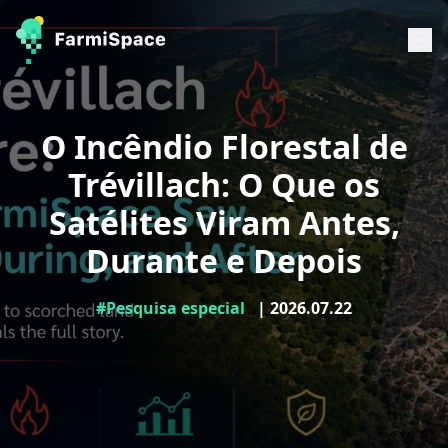
O Incêndio Florestal de
Trévillach: O Que os
Satélites Viram Antes,
Durante e Depois
#Pesquisa especial
| 2026.07.22