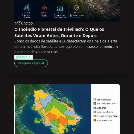
2026.07.22
O Incêndio Florestal de Trévillach: O Que os
Satélites Viram Antes, Durante e Depois
Como os dados de satélite e IA detectaram os sinais de alerta
de um incêndio florestal antes que ele se iniciasse, e mediram
o que ele deixou para trás.
Leia mais...
Pesquisa especial