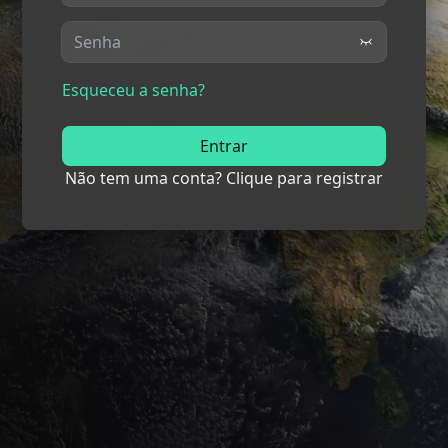
Esqueceu a senha?
Entrar
Não tem uma conta? Clique
para registrar