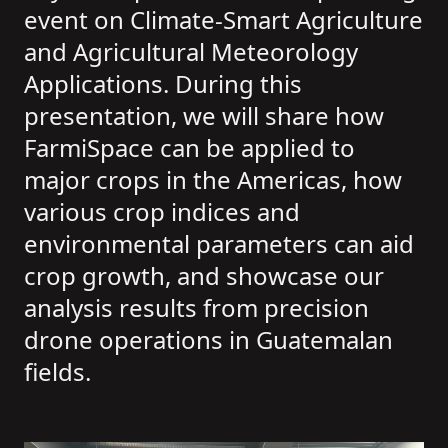
event on Climate-Smart Agriculture
and Agricultural Meteorology
Applications. During this
presentation, we will share how
FarmiSpace can be applied to
major crops in the Americas, how
various crop indices and
environmental parameters can aid
crop growth, and showcase our
analysis results from precision
drone operations in Guatemalan
fields.