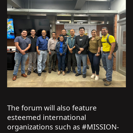
The forum will also feature
esteemed international
organizations such as #MISSION-