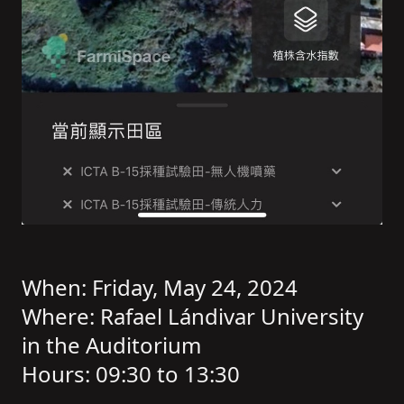
When: Friday, May 24, 2024
Where: Rafael Lándivar University
in the Auditorium
Hours: 09:30 to 13:30