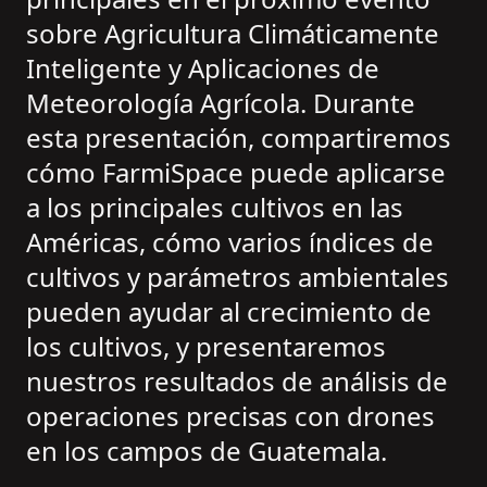
sobre Agricultura Climáticamente
Inteligente y Aplicaciones de
Meteorología Agrícola. Durante
esta presentación, compartiremos
cómo FarmiSpace puede aplicarse
a los principales cultivos en las
Américas, cómo varios índices de
cultivos y parámetros ambientales
pueden ayudar al crecimiento de
los cultivos, y presentaremos
nuestros resultados de análisis de
operaciones precisas con drones
en los campos de Guatemala.