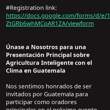
#Registration link:
https://docs.google.com/forms/d/
ZtGRb6whMCpAR1ZA/viewform
Únase a Nosotros para una
Presentación Principal sobre
Agricultura Inteligente con el
Clima en Guatemala
Nos sentimos honrados de ser
invitados por Guatemala para
participar como oradores
principales en el próximo evento