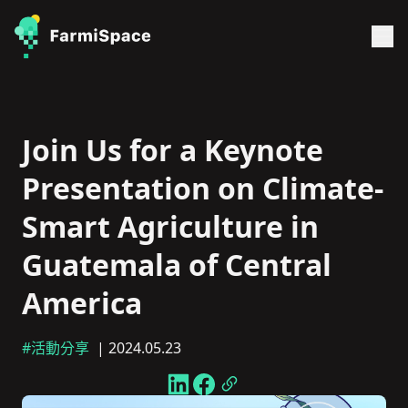
Join Us for a Keynote
Presentation on Climate-
Smart Agriculture in
Guatemala of Central
America
#活動分享
| 2024.05.23