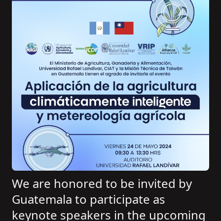
We are honored to be invited by
Guatemala to participate as
keynote speakers in the upcoming