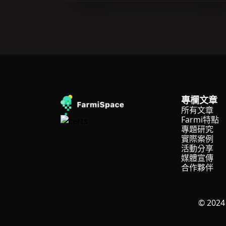
專欄文章
所有文章
Farmi特點
專題研究
實際案例
活動分享
媒體宣傳
合作夥伴
© 202