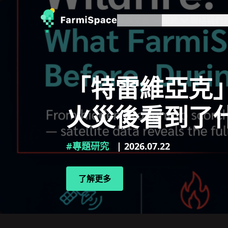
專欄文章
關於
聯絡我們
「特雷維亞克
火災後看到了
#專題研究
| 2026.07.22
了解更多