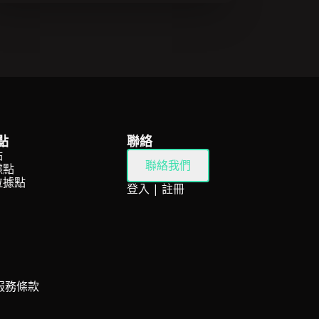
點
聯絡
點
聯絡我們
據點
拉據點
登入
|
註冊
服務條款