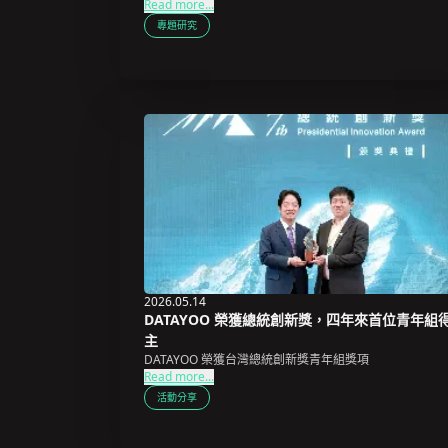
Read more...
專題研究
2026.05.14
DATAYOO 榮獲總統創新獎，四年來首位青年組
主
DATAYOO 榮獲台灣總統創新獎青年組獎項
Read more...
活動分享