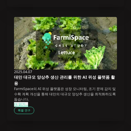
2025.04.07
대만 대규모 양상추 생산 관리를 위한 AI 위성 플랫폼 활
용
FarmiSpace의 AI 위성 플랫폼은 성장 모니터링, 조기 문제 감지 및
수확 계획 개선을 통해 대만의 대규모 양상추 생산을 최적화하도록
돕습니다.
더 읽기...
특별 연구