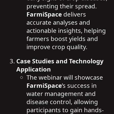
preventing their spread.
FarmiSpace
delivers
accurate analyses and
actionable insights, helping
farmers boost yields and
improve crop quality.
Case Studies and Technology
Application
The webinar will showcase
FarmiSpace
’s success in
water management and
disease control, allowing
participants to gain hands-