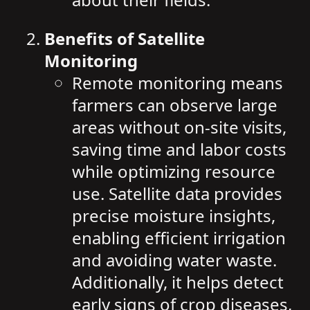
Benefits of Satellite
Monitoring
Remote monitoring means
farmers can observe large
areas without on-site visits,
saving time and labor costs
while optimizing resource
use. Satellite data provides
precise moisture insights,
enabling efficient irrigation
and avoiding water waste.
Additionally, it helps detect
early signs of crop diseases,