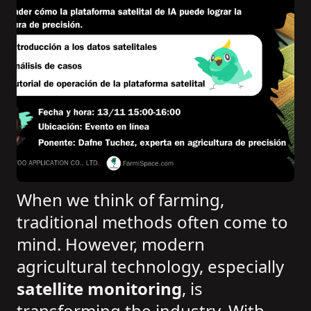
When we think of farming,
traditional methods often come to
mind. However, modern
agricultural technology, especially
satellite monitoring
, is
transforming the industry. With