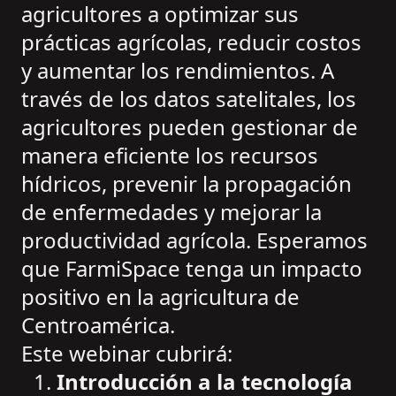
agricultores a optimizar sus
prácticas agrícolas, reducir costos
y aumentar los rendimientos. A
través de los datos satelitales, los
agricultores pueden gestionar de
manera eficiente los recursos
hídricos, prevenir la propagación
de enfermedades y mejorar la
productividad agrícola. Esperamos
que FarmiSpace tenga un impacto
positivo en la agricultura de
Centroamérica.
Este webinar cubrirá:
Introducción a la tecnología