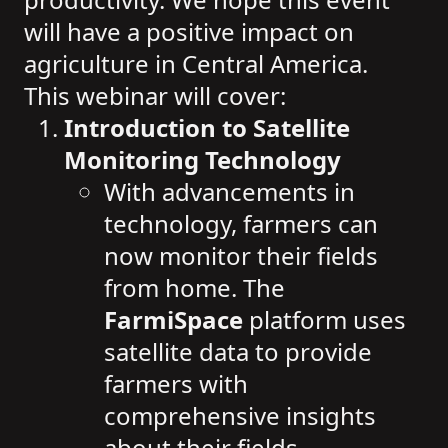
will have a positive impact on
agriculture in Central America.
This webinar will cover:
Introduction to Satellite
Monitoring Technology
With advancements in
technology, farmers can
now monitor their fields
from home. The
FarmiSpace
platform uses
satellite data to provide
farmers with
comprehensive insights
about their fields.