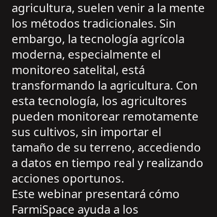
agricultura, suelen venir a la mente
los métodos tradicionales. Sin
embargo, la tecnología agrícola
moderna, especialmente el
monitoreo satelital, está
transformando la agricultura. Con
esta tecnología, los agricultores
pueden monitorear remotamente
sus cultivos, sin importar el
tamaño de su terreno, accediendo
a datos en tiempo real y realizando
acciones oportunos.
Este webinar presentará cómo
FarmiSpace ayuda a los