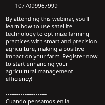
1077099967999
By attending this webinar, you’ll
learn how to use satellite
technology to optimize farming
practices with smart and precision
agriculture, making a positive
impact on your farm. Register now
to start enhancing your
agricultural management
efficiency!
----------------------
Cuando pensamos en la