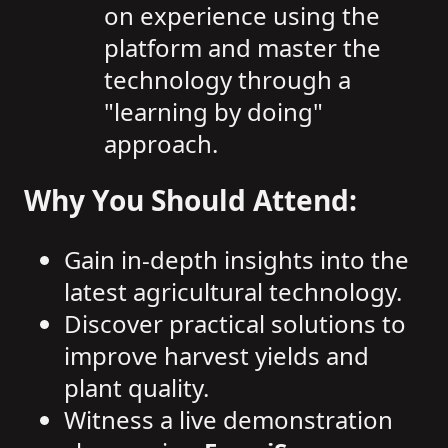
on experience using the
platform and master the
technology through a
"learning by doing"
approach.
Why You Should Attend:
Gain in-depth insights into the
latest agricultural technology.
Discover practical solutions to
improve harvest yields and
plant quality.
Witness a live demonstration