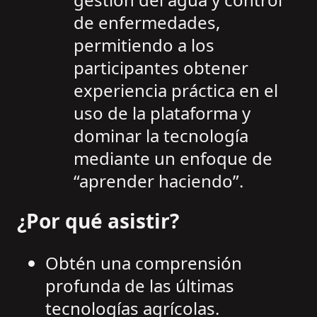
de enfermedades,
permitiendo a los
participantes obtener
experiencia práctica en el
uso de la plataforma y
dominar la tecnología
mediante un enfoque de
“aprender haciendo”.
¿Por qué asistir?
Obtén una comprensión
profunda de las últimas
tecnologías agrícolas.