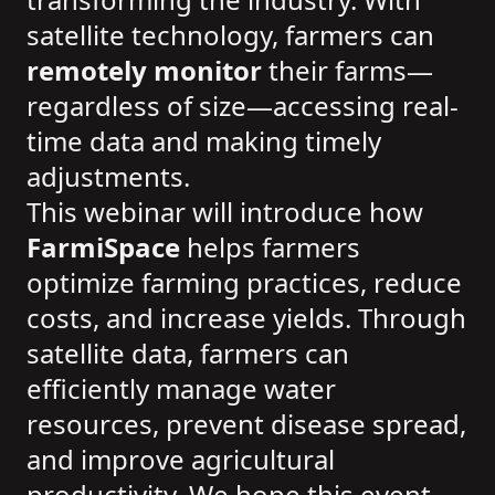
satellite technology, farmers can
remotely monitor
their farms—
regardless of size—accessing real-
time data and making timely
adjustments.
This webinar will introduce how
FarmiSpace
helps farmers
optimize farming practices, reduce
costs, and increase yields. Through
satellite data, farmers can
efficiently manage water
resources, prevent disease spread,
and improve agricultural
productivity. We hope this event