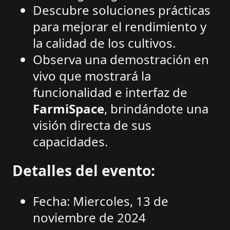
Descubre soluciones prácticas
para mejorar el rendimiento y
la calidad de los cultivos.
Observa una demostración en
vivo que mostrará la
funcionalidad e interfaz de
FarmiSpace
, brindándote una
visión directa de sus
capacidades.
Detalles del evento:
Fecha: Miercoles, 13 de
noviembre de 2024