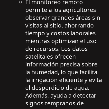
El monitoreo remoto
permite a los agricultores
observar grandes áreas sin
visitas al sitio, ahorrando
tiempo y costos laborales
mientras optimizan el uso
de recursos. Los datos
satelitales ofrecen
información precisa sobre
la humedad, lo que facilita
la irrigación eficiente y evita
el desperdicio de agua.
Además, ayuda a detectar
signos tempranos de