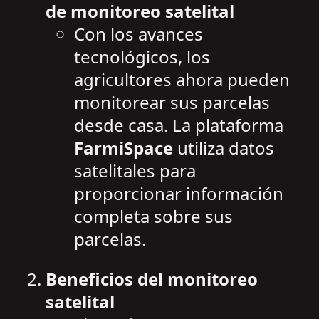
de monitoreo satelital
Con los avances
tecnológicos, los
agricultores ahora pueden
monitorear sus parcelas
desde casa. La plataforma
FarmiSpace
utiliza datos
satelitales para
proporcionar información
completa sobre sus
parcelas.
Beneficios del monitoreo
satelital