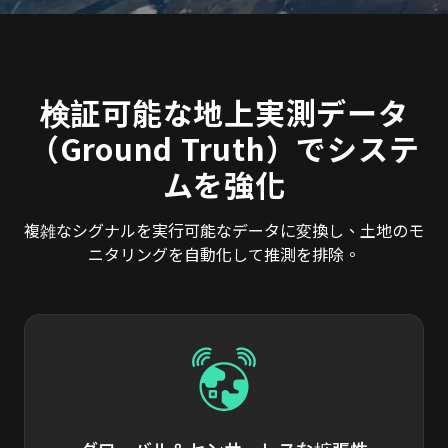
検証可能な地上実測データ
（Ground Truth）でシステ
ムを強化
複雑なシグナルを実行可能なデータに変換し、土地のモ
ニタリングを自動化して推測を排除。