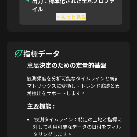
出力：標準化された土地プロファ
イル
もっと見る
指標データ
意思決定のための定量的基盤
観測頻度を分析可能なタイムラインと統計
マトリックスに変換し、トレンド追跡と異
常検出をサポートします。
主要機能 :
観測タイムライン：特定の土地と指標に
対して利用可能なデータの日付をフィル
タリングします。