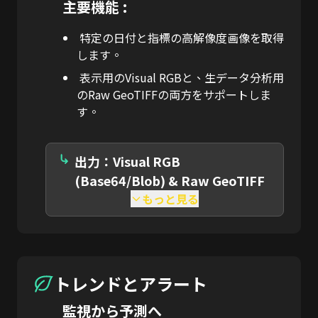
主要機能 :
特定の日付と指標の高解像度画像を取得
します。
表示用のVisual RGBと、生データ分析用
のRaw GeoTIFFの両方をサポートしま
す。
出力：Visual RGB
(Base64/Blob) & Raw GeoTIFF
もっと見る
トレンドとアラート
監視から予測へ