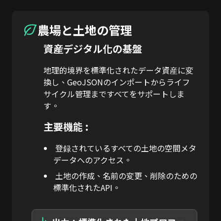
農場と土地の管理
資産デジタル化の基盤
地理的境界を標準化されたデータ資産に変
換し、GeoJSONのインポートからライフ
サイクル管理まですべてをサポートしま
す。
主要機能 :
登録されているすべての土地の空間メタ
データへのアクセス。
土地の作成、名前の変更、削除のための
標準化されたAPI。