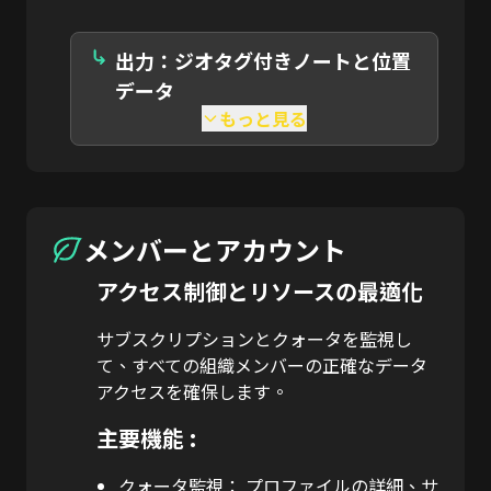
出力：ジオタグ付きノートと位置
データ
もっと見る
メンバーとアカウント
アクセス制御とリソースの最適化
サブスクリプションとクォータを監視し
て、すべての組織メンバーの正確なデータ
アクセスを確保します。
主要機能 :
クォータ監視：
プロファイルの詳細、サ