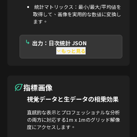
統計マトリックス：最小/最大/平均値を
取得して、画像を実用的な数値に変換し
ます。
出力：日次統計 JSON
もっと見る
指標画像
視覚データと生データの相乗効果
直感的な表示とプロフェッショナルな分析
の両方に対応する1m x 1mのグリッド解像
度にアクセスします。