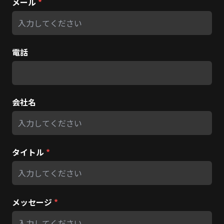
メール
*
電話
会社名
タイトル
*
メッセージ
*