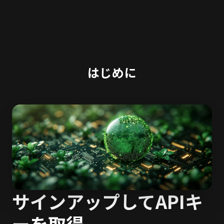
はじめに
サインアップしてAPIキ
ーを取得