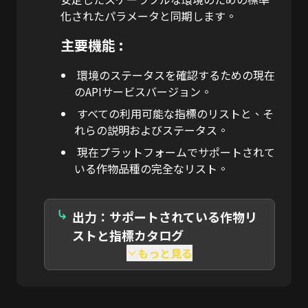
化されたパラメータと同期します。
主要機能 :
環境のステータスを確認するための現在
のAPIサービスバージョン。
すべての利用可能な指標のリストと、そ
れらの説明およびステータス。
現在プラットフォームでサポートされて
いる作物品種の完全なリスト。
出力：サポートされている作物リ
ストと指標カタログ
もっと見る