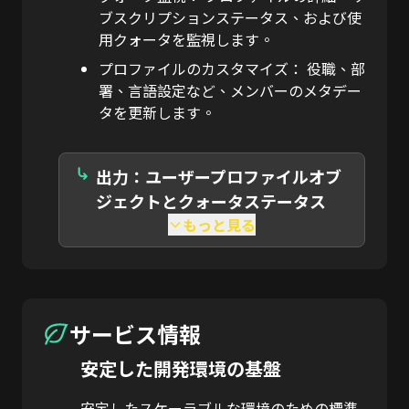
ブスクリプションステータス、および使
用クォータを監視します。
プロファイルのカスタマイズ：
役職、部
署、言語設定など、メンバーのメタデー
タを更新します。
出力：ユーザープロファイルオブ
ジェクトとクォータステータス
もっと見る
サービス情報
安定した開発環境の基盤
安定したスケーラブルな環境のための標準