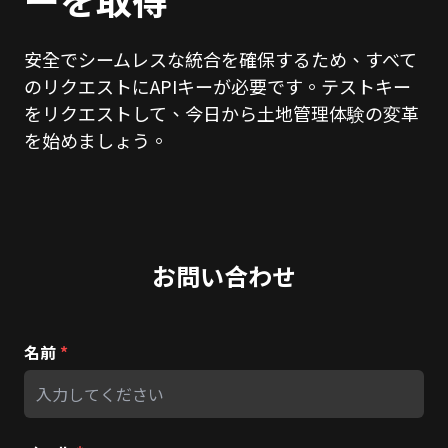
安全でシームレスな統合を確保するため、すべて
のリクエストにAPIキーが必要です。テストキー
をリクエストして、今日から土地管理体験の変革
を始めましょう。
お問い合わせ
名前
*