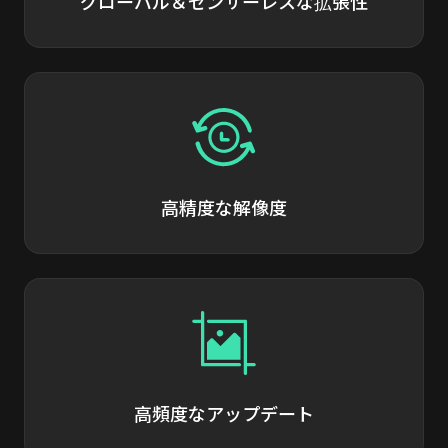
グローバル＆センサーレスな拡張性
高精度な解像度
高頻度なアップデート