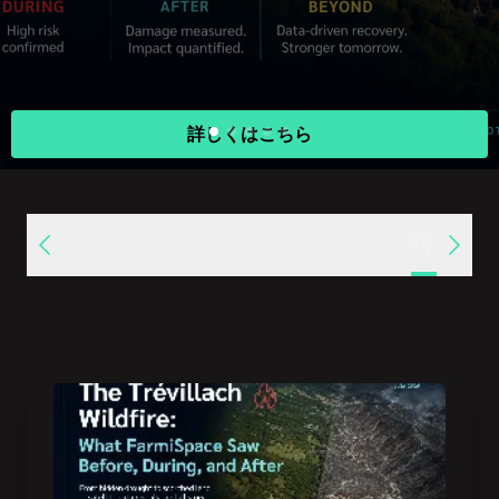
詳しくはこちら
特別研
すべてのタグ
Farmiの特徴
事例研究