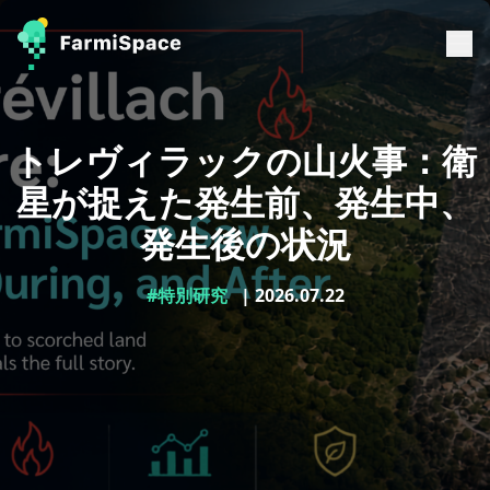
トレヴィラックの山火事：衛
星が捉えた発生前、発生中、
発生後の状況
#特別研究
| 2026.07.22