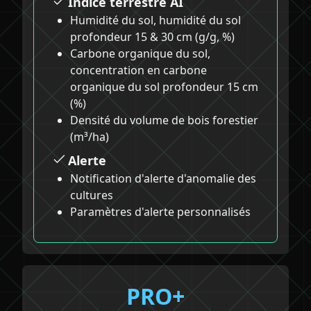
Indice terrestre AI
Humidité du sol, humidité du sol
profondeur 15 & 30 cm (g/g, %)
Carbone organique du sol,
concentration en carbone
organique du sol profondeur 15 cm
(%)
Densité du volume de bois forestier
(m³/ha)
Alerte
Notification d'alerte d'anomalie des
cultures
Paramètres d'alerte personnalisés
PRO+