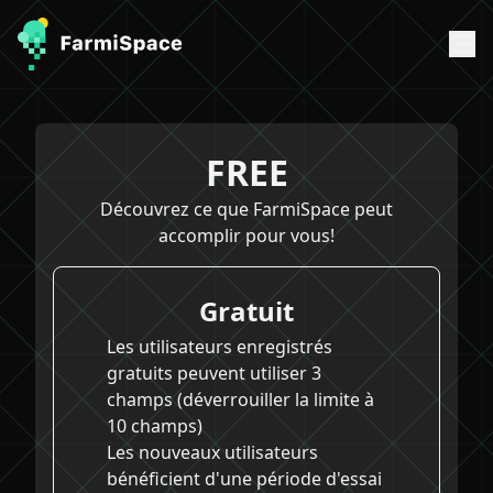
FREE
Découvrez ce que FarmiSpace peut
accomplir pour vous!
Gratuit
Les utilisateurs enregistrés
gratuits peuvent utiliser 3
champs (déverrouiller la limite à
10 champs)
Les nouveaux utilisateurs
bénéficient d'une période d'essai