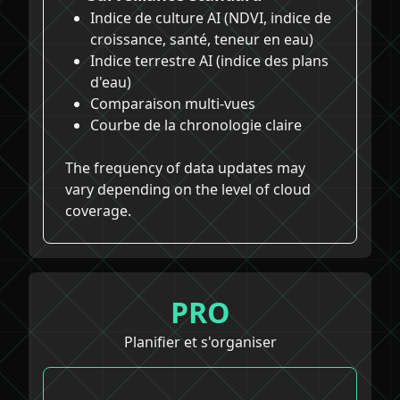
Indice de culture AI (NDVI, indice de
croissance, santé, teneur en eau)
Indice terrestre AI (indice des plans
d'eau)
Comparaison multi-vues
Courbe de la chronologie claire
The frequency of data updates may
vary depending on the level of cloud
coverage.
PRO
Planifier et s'organiser