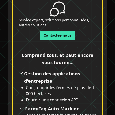
Service expert, solutions personnalisées,
autres solutions
Contactez-nous
Comprend tout, et peut encore
vous fournir…
Gestion des applications
d'entreprise
Conçu pour les fermes de plus de 1
000 hectares
Fournir une connexion API
FarmiTag Auto-Marking