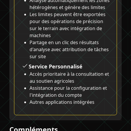
Analyse automatiquement les zones
hétérogènes et génère des limites
Les limites peuvent être exportées
pour des opérations de précision
sur le terrain avec intégration de
machines
Partage en un clic des résultats
d'analyse avec attribution de tâches
sur site
Service Personnalisé
Accès prioritaire à la consultation et
au soutien agricoles
Assistance pour la configuration et
l'intégration du compte
Autres applications intégrées
Compléments