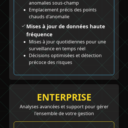
anomalies sous-champ
Emplacement précis des points
chauds d'anomalie
Mises à jour de données haute
fréquence
Mises à jour quotidiennes pour une
surveillance en temps réel
Décisions optimisées et détection
précoce des risques
ENTERPRISE
Analyses avancées et support pour gérer
l'ensemble de votre gestion