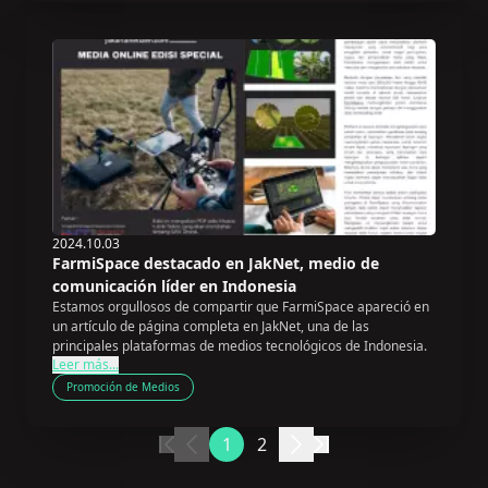
2024.10.03
FarmiSpace destacado en JakNet, medio de
comunicación líder en Indonesia
Estamos orgullosos de compartir que FarmiSpace apareció en
un artículo de página completa en JakNet, una de las
principales plataformas de medios tecnológicos de Indonesia.
Leer más...
Promoción de Medios
1
2