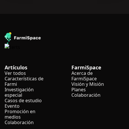
Artículos
FarmiSpace
Ver todos
Acerca de
Características de
FarmiSpace
Farmi
Visión y Misión
Investigación
Planes
especial
Colaboración
Casos de estudio
Evento
Promoción en
medios
Colaboración