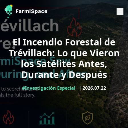
El Incendio Forestal de
Trévillach: Lo que Vieron
los Satélites Antes,
Durante y Después
#Investigación Especial
| 2026.07.22