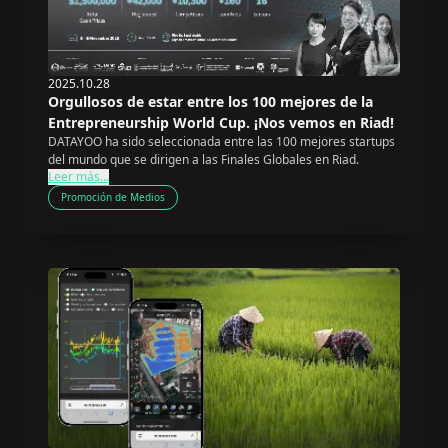
2025.10.28
Orgullosos de estar entre los 100 mejores de la
Entrepreneurship World Cup. ¡Nos vemos en Riad!
DATAYOO ha sido seleccionada entre las 100 mejores startups
del mundo que se dirigen a las Finales Globales en Riad.
Leer más...
Promoción de Medios