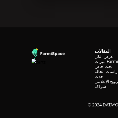
المقالات
عرض الكل
ميزات Farmi
بحث خاص
راسات الحالة
حدث
رويج الإعلامي
شراكة