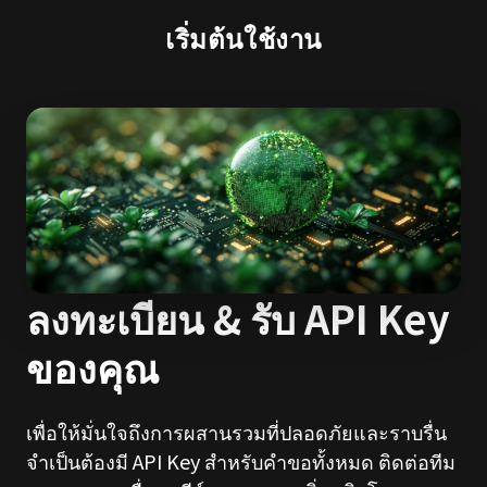
เริ่มต้นใช้งาน
ลงทะเบียน & รับ API Key
ของคุณ
เพื่อให้มั่นใจถึงการผสานรวมที่ปลอดภัยและราบรื่น
จำเป็นต้องมี API Key สำหรับคำขอทั้งหมด ติดต่อทีม