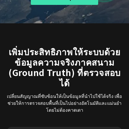
เพิ่มประสิทธิภาพให้ระบบด้วย
ข้อมูลความจริงภาคสนาม
(Ground Truth) ที่ตรวจสอบ
ได้
เปลี่ยนสัญญาณที่ซับซ้อนให้เป็นข้อมูลที่นำไปใช้ได้จริง เพื่อ
ช่วยให้การตรวจสอบพื้นที่เป็นไปอย่างอัตโนมัติและแม่นยำ
โดยไม่ต้องคาดเดา