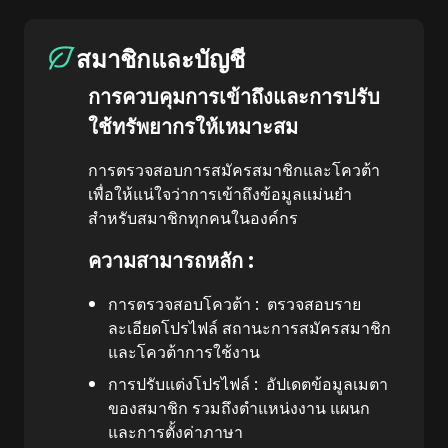
สมาชิกและบัญชี
การควบคุมการเข้าถึงและการปรับ
ใช้ทรัพยากรให้เหมาะสม
การตรวจสอบการสมัครสมาชิกและโควต้า
เพื่อให้แน่ใจว่าการเข้าถึงข้อมูลแม่นยำ
สำหรับสมาชิกทุกคนในองค์กร
ความสามารถหลัก :
การตรวจสอบโควต้า :
ตรวจสอบราย
ละเอียดโปรไฟล์ สถานะการสมัครสมาชิก
และโควต้าการใช้งาน
การปรับแต่งโปรไฟล์ :
อัปเดตข้อมูลเมตา
ของสมาชิก รวมถึงตำแหน่งงาน แผนก
และการตั้งค่าภาษา