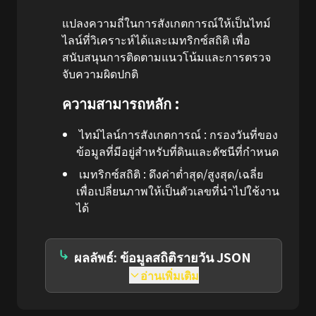
แปลงความถี่ในการสังเกตการณ์ให้เป็นไทม์
ไลน์ที่วิเคราะห์ได้และเมทริกซ์สถิติ เพื่อ
สนับสนุนการติดตามแนวโน้มและการตรวจ
จับความผิดปกติ
ความสามารถหลัก :
ไทม์ไลน์การสังเกตการณ์ : กรองวันที่ของ
ข้อมูลที่มีอยู่สำหรับที่ดินและดัชนีที่กำหนด
เมทริกซ์สถิติ : ดึงค่าต่ำสุด/สูงสุด/เฉลี่ย
เพื่อเปลี่ยนภาพให้เป็นตัวเลขที่นำไปใช้งาน
ได้
ผลลัพธ์: ข้อมูลสถิติรายวัน JSON
อ่านเพิ่มเติม