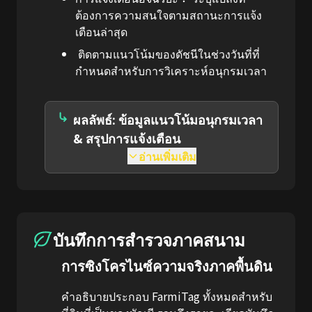
ต้องการความสนใจตามสถานะการแจ้ง
เตือนล่าสุด
ติดตามแนวโน้มของดัชนีในช่วงวันที่ที่
กำหนดสำหรับการวิเคราะห์อนุกรมเวลา
ผลลัพธ์: ข้อมูลแนวโน้มอนุกรมเวลา
& สรุปการแจ้งเตือน
อ่านเพิ่มเติม
บันทึกการสำรวจภาคสนาม
การซิงโครไนซ์ความจริงภาคพื้นดิน
คำอธิบายประกอบ FarmiTag ทั้งหมดสำหรับ