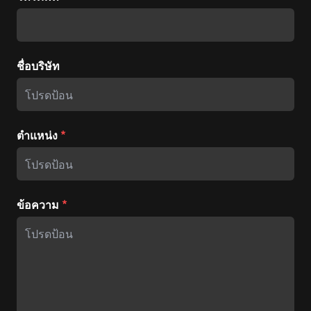
ชื่อบริษัท
ตำแหน่ง
*
ข้อความ
*