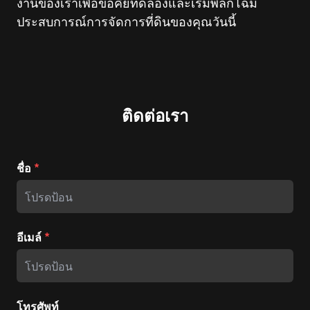
งานของเราเพื่อขอคีย์ทดลองและเริ่มพลิกโฉม
ประสบการณ์การจัดการที่ดินของคุณวันนี้
ติดต่อเรา
ชื่อ
*
อีเมล์
*
โทรศัพท์