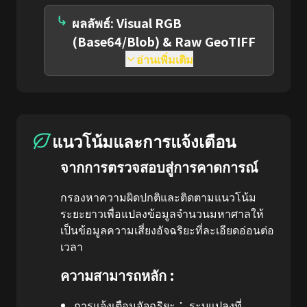
ผลลัพธ์: Visual RGB
(Base64/Blob) & Raw GeoTIFF
อ่านเพิ่มเติม
แนวโน้มและการแจ้งเตือน
จากการตรวจสอบสู่การคาดการณ์
กรองหาความผิดปกติและติดตามแนวโน้ม
ระยะยาวเพื่อแปลงข้อมูลจำนวนมหาศาลให้
เป็นข้อมูลความเสี่ยงอัจฉริยะที่ละเอียดอ่อนต่อ
เวลา
ความสามารถหลัก :
การแจ้งเตือนอัจฉริยะ：
ระบุแปลงที่