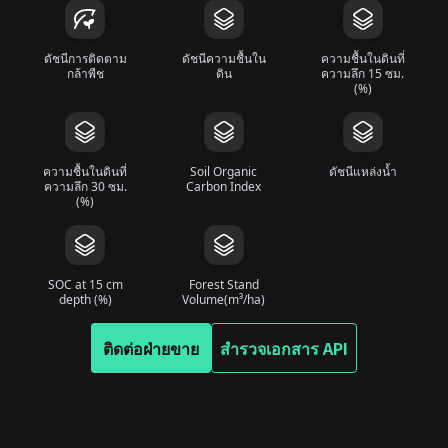
ดัชนีการติดตาม
ดัชนีความชื้นใน
ความชื้นในดินที่
กล้าพืช
ดิน
ความลึก 15 ซม.
(%)
ความชื้นในดินที่
Soil Organic
ดัชนีแหล่งน้ำ
ความลึก 30 ซม.
Carbon Index
(%)
SOC at 15 cm
Forest Stand
depth (%)
Volume(m³/ha)
ติดต่อฝ่ายขาย
สำรวจเอกสาร API