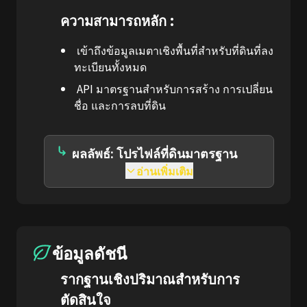
ความสามารถหลัก :
เข้าถึงข้อมูลเมตาเชิงพื้นที่สำหรับที่ดินที่ลง
ทะเบียนทั้งหมด
API มาตรฐานสำหรับการสร้าง การเปลี่ยน
ชื่อ และการลบที่ดิน
ผลลัพธ์: โปรไฟล์ที่ดินมาตรฐาน
อ่านเพิ่มเติม
ข้อมูลดัชนี
รากฐานเชิงปริมาณสำหรับการ
ตัดสินใจ