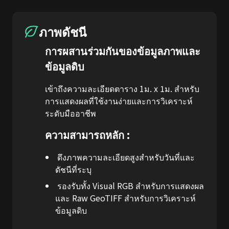
ภาพดัชนี
การผสานร่วมกันของข้อมูลภาพและ
ข้อมูลดิบ
เข้าถึงความละเอียดตาราง 1ม. x 1ม. สำหรับ
การแสดงผลที่ใช้งานง่ายและการวิเคราะห์
ระดับมืออาชีพ
ความสามารถหลัก :
ดึงภาพความละเอียดสูงสำหรับวันที่และ
ดัชนีที่ระบุ
รองรับทั้ง Visual RGB สำหรับการแสดงผล
และ Raw GeoTIFF สำหรับการวิเคราะห์
ข้อมูลดิบ