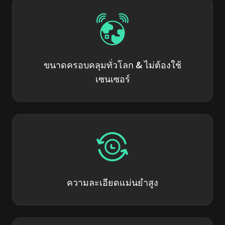
ขนาดครอบคลุมทั่วโลก & ไม่ต้องใช้
เซนเซอร์
ความละเอียดแม่นยำสูง