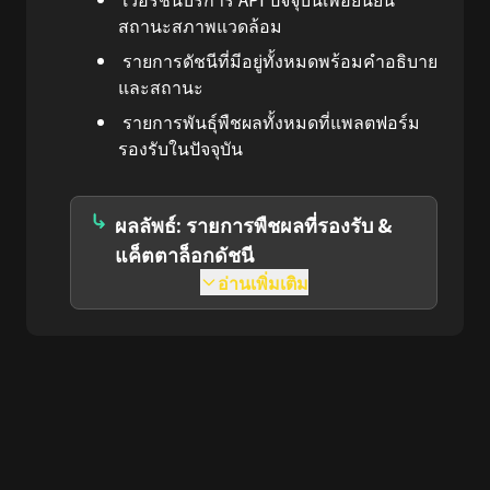
สถานะสภาพแวดล้อม
รายการดัชนีที่มีอยู่ทั้งหมดพร้อมคำอธิบาย
และสถานะ
รายการพันธุ์พืชผลทั้งหมดที่แพลตฟอร์ม
รองรับในปัจจุบัน
ผลลัพธ์: รายการพืชผลที่รองรับ &
แค็ตตาล็อกดัชนี
อ่านเพิ่มเติม