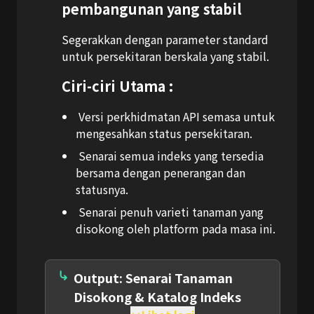
pembangunan yang stabil
Segerakkan dengan parameter standard
untuk persekitaran berskala yang stabil.
Ciri-ciri Utama :
Versi perkhidmatan API semasa untuk
mengesahkan status persekitaran.
Senarai semua indeks yang tersedia
bersama dengan penerangan dan
statusnya.
Senarai penuh varieti tanaman yang
disokong oleh platform pada masa ini.
Output: Senarai Tanaman
Disokong & Katalog Indeks