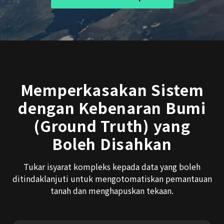
Memperkasakan Sistem
dengan Kebenaran Bumi
(Ground Truth) yang
Boleh Disahkan
Tukar isyarat kompleks kepada data yang boleh
ditindaklanjuti untuk mengotomatiskan pemantauan
tanah dan menghapuskan tekaan.