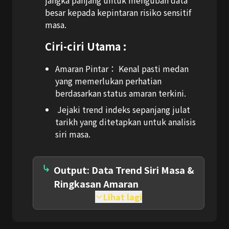
besar kepada kepintaran risiko sensitif
masa.
Ciri-ciri Utama :
Amaran Pintar：
Kenal pasti medan
yang memerlukan perhatian
berdasarkan status amaran terkini.
Jejaki trend indeks sepanjang julat
tarikh yang ditetapkan untuk analisis
siri masa.
Output: Data Trend Siri Masa &
Ringkasan Amaran
Lihat lagi