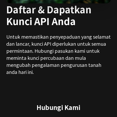
Daftar & Dapatkan
Kunci API Anda
Untuk memastikan penyepaduan yang selamat
dan lancar, kunci API diperlukan untuk semua
permintaan. Hubungi pasukan kami untuk
meminta kunci percubaan dan mula
mengubah pengalaman pengurusan tanah
anda hari ini.
Hubungi Kami