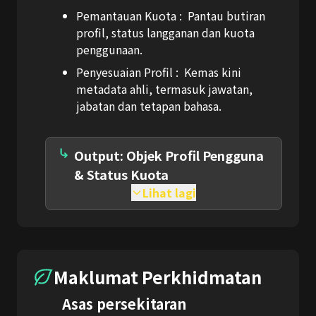
Pemantauan Kuota :
Pantau butiran
profil, status langganan dan kuota
penggunaan.
Penyesuaian Profil :
Kemas kini
metadata ahli, termasuk jawatan,
jabatan dan tetapan bahasa.
Output: Objek Profil Pengguna
& Status Kuota
Lihat lagi
Maklumat Perkhidmatan
Asas persekitaran