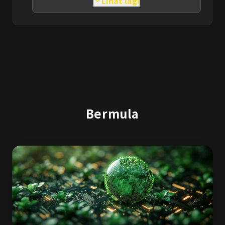
Lihat lagi
Bermula