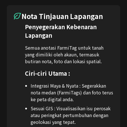
Nota Tinjauan Lapangan
Penyegerakan Kebenaran
Lapangan
Semua anotasi FarmiTag untuk tanah
yang dimiliki oleh akaun, termasuk
butiran nota, foto dan lokasi spatial.
Ciri-ciri Utama :
Integrasi Maya & Nyata :
Segerakkan
nota medan (FarmiTags) dan foto terus
ke peta digital anda.
Sesuai GIS :
Visualisasikan isu perosak
atau peringkat pertumbuhan dengan
geolokasi yang tepat.