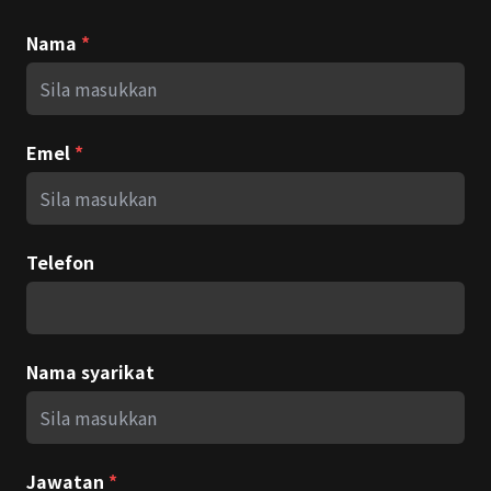
Nama
*
Emel
*
Telefon
Nama syarikat
Jawatan
*