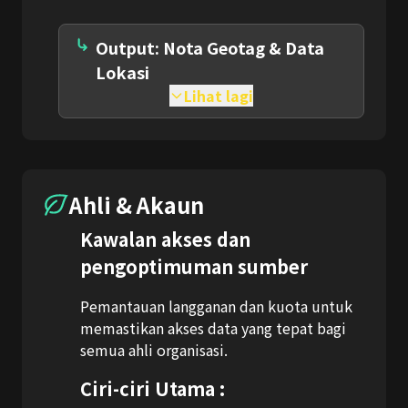
Output: Nota Geotag & Data
Lokasi
Lihat lagi
Ahli & Akaun
Kawalan akses dan
pengoptimuman sumber
Pemantauan langganan dan kuota untuk
memastikan akses data yang tepat bagi
semua ahli organisasi.
Ciri-ciri Utama :