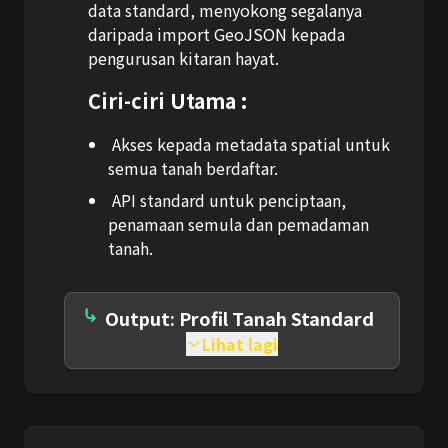
data standard, menyokong segalanya
daripada import GeoJSON kepada
pengurusan kitaran hayat.
Ciri-ciri Utama :
Akses kepada metadata spatial untuk
semua tanah berdaftar.
API standard untuk penciptaan,
penamaan semula dan pemadaman
tanah.
Output: Profil Tanah Standard
Lihat lagi