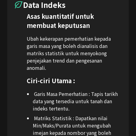
Data Indeks
Asas kuantitatif untuk
membuat keputusan
Ubah kekerapan pemerhatian kepada
garis masa yang boleh dianalisis dan
matriks statistik untuk menyokong
penjejakan trend dan pengesanan
anomali.
Ciri-ciri Utama :
Garis Masa Pemerhatian : Tapis tarikh
data yang tersedia untuk tanah dan
indeks tertentu.
Matriks Statistik : Dapatkan nilai
Min/Maks/Purata untuk mengubah
imejan kepada nombor yang boleh